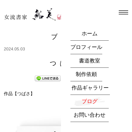
ホーム
ブログ
プロフィール
2024.05.03
書道教室
つばさ
制作依頼
作品ギャラリー
作品【つばさ】
ブログ
お問い合わせ