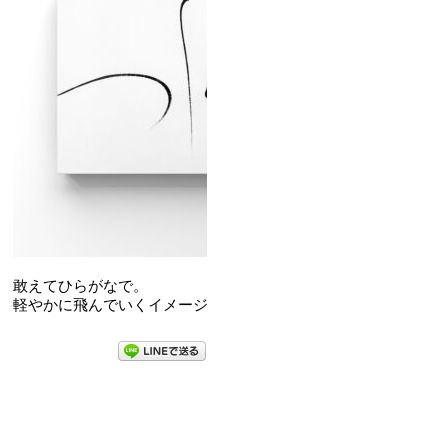
敢えてひらがなで。
軽やかに飛んでいくイメージ。