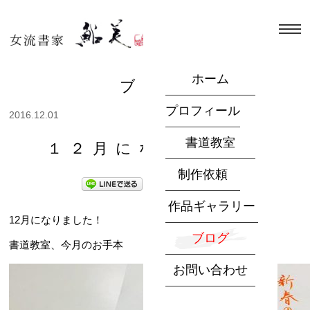
ホーム
ブログ
プロフィール
2016.12.01
書道教室
１２月になりました
制作依頼
作品ギャラリー
12月になりました！
ブログ
書道教室、今月のお手本
お問い合わせ